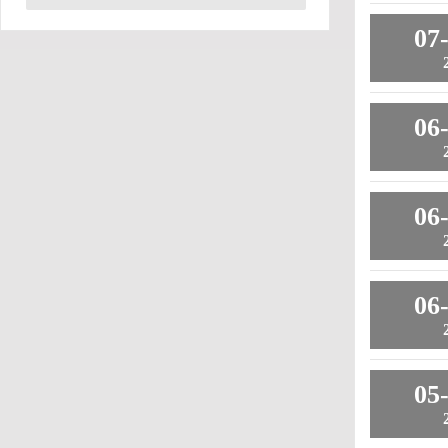
07
06
06
06
05