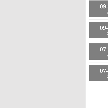
09
09
07
07