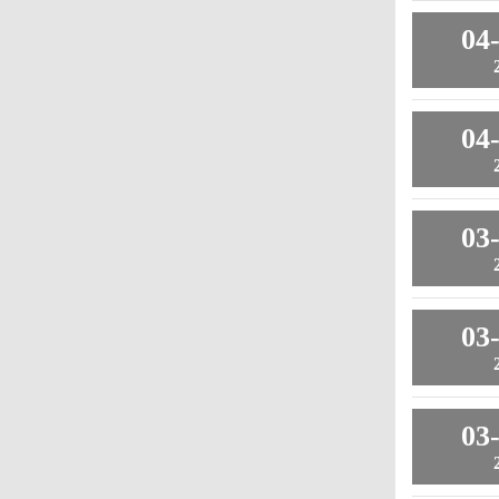
04
04
03
03
03