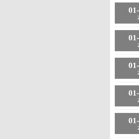
01
01
01
01
01