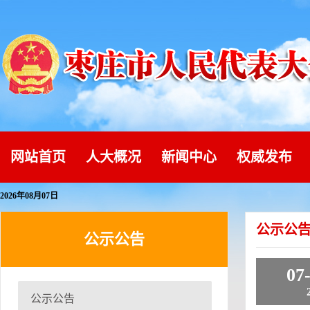
网站首页
人大概况
新闻中心
权威发布
2026年08月07日
公示公
公示公告
07
公示公告