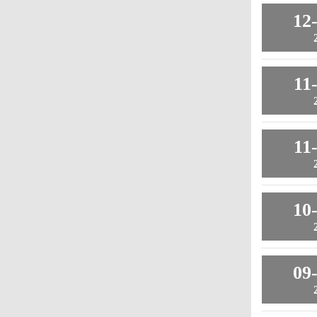
12
11
11
10
09