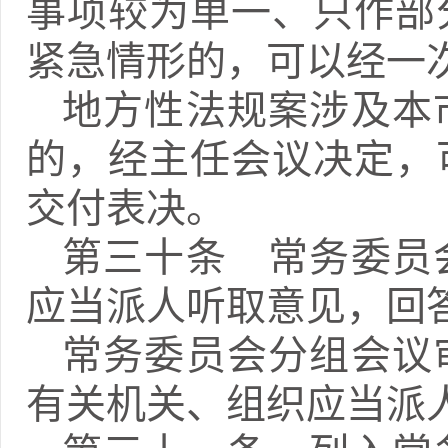
事项较为单一、只作部
紧急情形的，可以经一
地方性法规案涉及本
的，经主任会议决定，
交付表决。
第三十条 常务委员
应当派人听取意见，回
常务委员会分组会议
有关机关、组织应当派