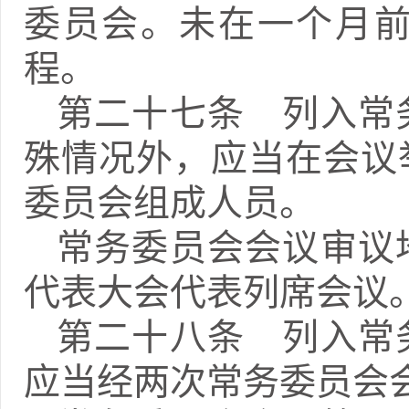
委员会。未在一个月
程。
第二十七条 列入常
殊情况外，应当在会议
委员会组成人员。
常务委员会会议审议
代表大会代表列席会议
第二十八条 列入常
应当经两次常务委员会