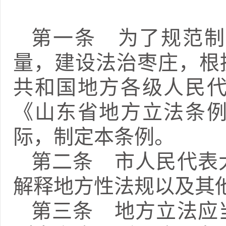
第一条 为了规范制
量，建设法治枣庄，根
共和国地方各级人民
《山东省地方立法条
际，制定本条例。
第二条 市人民代表
解释地方性法规以及其
第三条 地方立法应