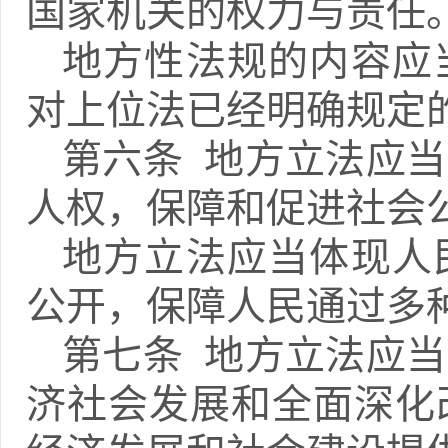
国家机关的权力与责任
地方性法规的内容应
对上位法已经明确规定
第六条 地方立法应
人权，保障和促进社会
地方立法应当体现人
公开，保障人民通过多
第七条 地方立法应
济社会发展和全面深化