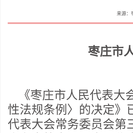
来源：
枣庄市
《枣庄市人民代表大
性法规条例〉的决定》已
代表大会常务委员会第三