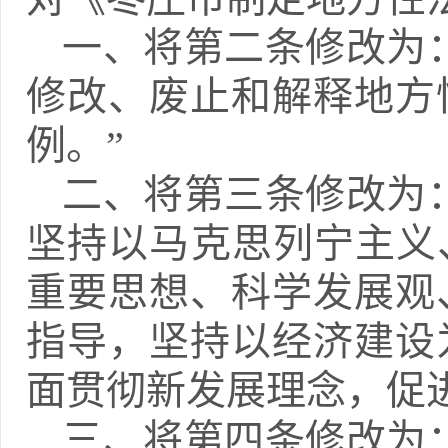
一、将第二条修改为
修改、废止和解释地方
例。”
二、将第三条修改为
坚持以马克思列宁主义
重要思想、科学发展观
指导，坚持以经济建设
面贯彻新发展理念，促
三、将第四条修改为