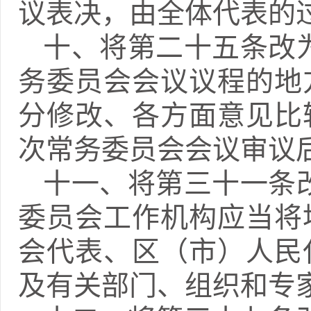
议表决，由全体代表的
十、将第二十五条改
务委员会会议议程的地
分修改、各方面意见比
次常务委员会会议审议
十一、将第三十一条
委员会工作机构应当将
会代表、区（市）人民
及有关部门、组织和专