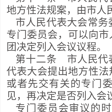
地方性法规案，由市人
市人民代表大会常务
专门委员会，可以向市
团决定列入会议议程。
第十二条 市人民代
代表大会提出地方性法
或者先交有关的专门
见，再决定是否列入会
专门委员会审议的时