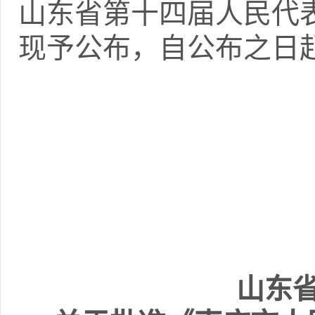
山东省第十四届人民代
现予公布，自公布之日
山
东