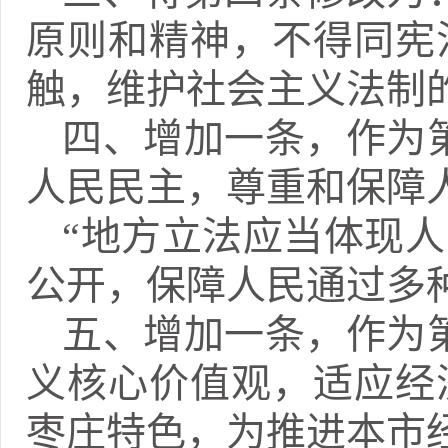
原则和精神，不得同宪
触，维护社会主义法制
四、增加一条，作为
人民民主，尊重和保障
“地方立法应当体现
公开，保障人民通过多
五、增加一条，作为
义核心价值观，适应经
枣庄特色，为推进本市