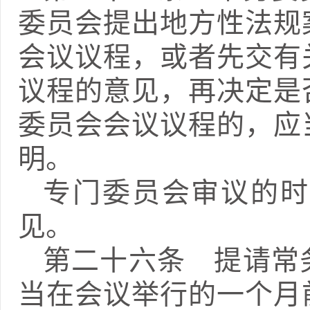
委员会提出地方性法规
会议议程，或者先交有
议程的意见，再决定是
委员会会议议程的，应
明。
专门委员会审议的时
见。
第二十六条 提请常
当在会议举行的一个月