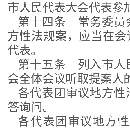
市人民代表大会代表参
第十四条 常务委员
方性法规案，应当在会
代表。
第十五条 列入市人
会全体会议听取提案人
各代表团审议地方性
答询问。
各代表团审议地方性