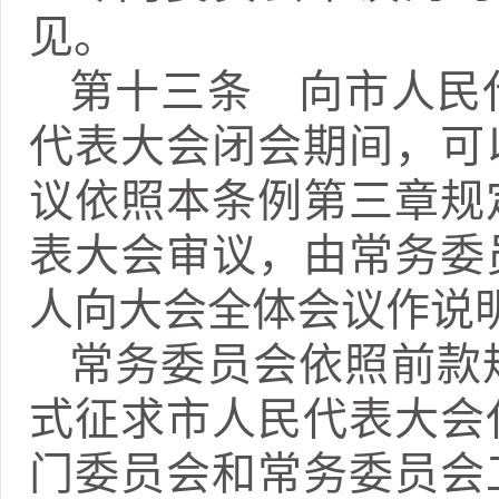
见。
第十三条 向市人民
代表大会闭会期间，可
议依照本条例第三章规
表大会审议，由常务委
人向大会全体会议作说
常务委员会依照前款
式征求市人民代表大会
门委员会和常务委员会