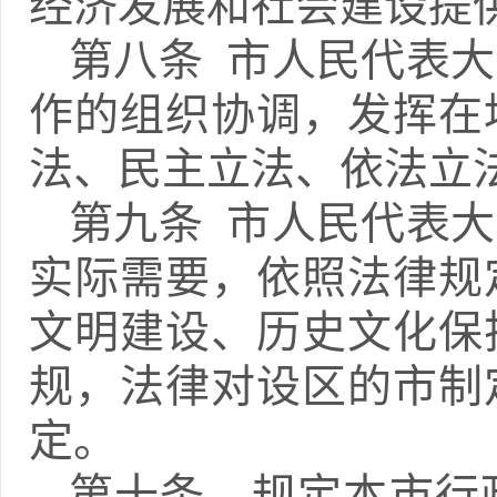
经济发展和社会建设提
第八条 市人民代表
作的组织协调，发挥在
法、民主立法、依法立
第九条 市人民代表
实际需要，依照法律规
文明建设、历史文化保
规，法律对设区的市制
定。
第十条 规定本市行