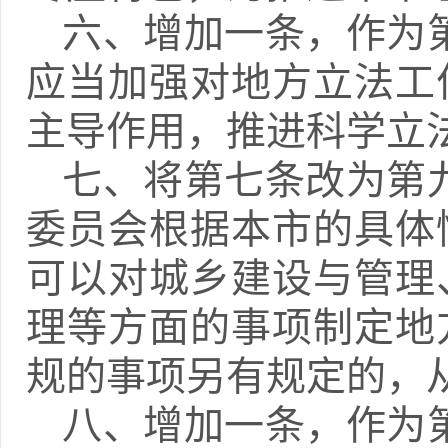
六、增加一条，作为
应当加强对地方立法工
主导作用，推进科学立
七、将第七条改为第
委员会根据本市的具体
可以对城乡建设与管理
理等方面的事项制定地
规的事项另有规定的，
八、增加一条，作为