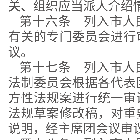
关、组织应当派人介绍
第十六条 列入市人
有关的专门委员会进行
议。
第十七条 列入市人
法制委员会根据各代表
方性法规案进行统一审
法规草案修改稿，对重
说明，经主席团会议审