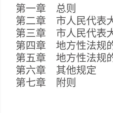
第一章 总则
第二章 市人民代表
第三章 市人民代表
第四章 地方性法规
第五章 地方性法规
第六章 其他规定
第七章 附则