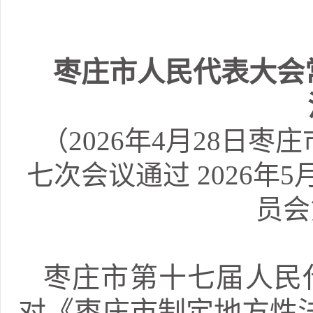
枣庄市人民代表大会
（2026年4月28日
七次会议通过 2026年
员会
枣庄市第十七届人民
对《枣庄市制定地方性