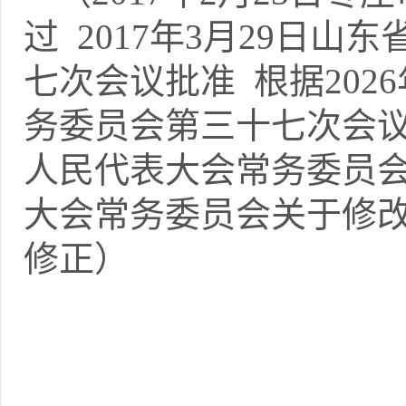
过 2017年3月29日
七次会议批准 根据202
务委员会第三十七次会议通
人民代表大会常务委员
大会常务委员会关于修
修正）