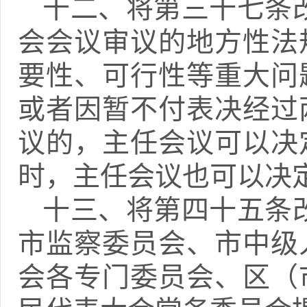
十二、将第三十七条
会会议审议的地方性法
要性、可行性等重大问
或者因暂不付表决经过
议的，主任会议可以决
时，主任会议也可以决
十三、将第四十五条
市监察委员会、市中级
会各专门委员会、区（