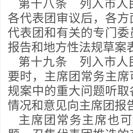
第十八条 列入市人
各代表团审议后，各方
代表团和有关的专门委
报告和地方性法规草案
第十九条 列入市人
要时，主席团常务主席
规案中的重大问题听取
情况和意见向主席团报
主席团常务主席也可