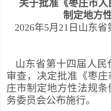
关于批准《枣庄市人
制定地方
2026年5月21日山
山东省第十四届人民
审查，决定批准《枣庄
庄市制定地方性法规条
务委员会公布施行。