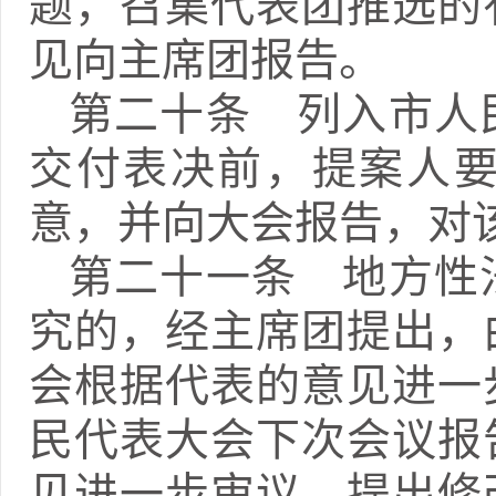
题，召集代表团推选的
见向主席团报告。
第二十条 列入市人
交付表决前，提案人
意，并向大会报告，对
第二十一条 地方性
究的，经主席团提出，
会根据代表的意见进一
民代表大会下次会议报
见进一步审议，提出修