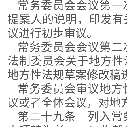
常务委员会会议第一
提案人的说明，印发有
议进行初步审议。
常务委员会会议第二
法制委员会关于地方性
地方性法规草案修改稿
常务委员会审议地方
议或者全体会议，对地
第二十九条 列入常