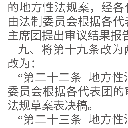
的地方性法规案，经各
由法制委员会根据各代
主席团提出审议结果报
九、将第十九条改为
改为：
“第二十二条 地方
委员会根据各代表团的
法规草案表决稿。
“第二十三条 地方