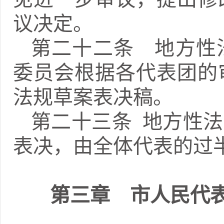
议决定。
第二十二条 地方性
委员会根据各代表团的
法规草案表决稿。
第二十三条 地方性
表决，由全体代表的过
第三章 市人民代