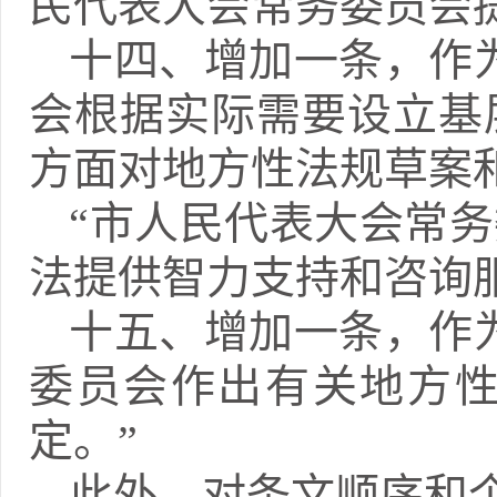
民代表大会常务委员会
十四、增加一条，作
会根据实际需要设立基
方面对地方性法规草案
“市人民代表大会常
法提供智力支持和咨询
十五、增加一条，作
委员会作出有关地方
定。”
此外，对条文顺序和