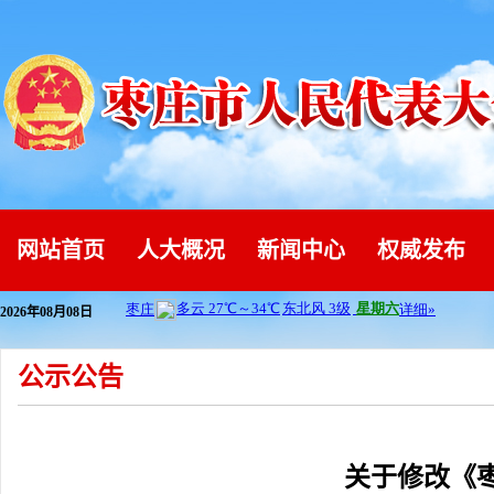
网站首页
人大概况
新闻中心
权威发布
2026年08月08日
公示公告
关于修改《