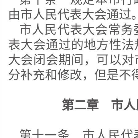
由市人民代表大会通过
市人民代表大会常务
表大会通过的地方性法
大会闭会期间，可以对
分补充和修改，但是不
第二章 市人
第十一条 市人民代