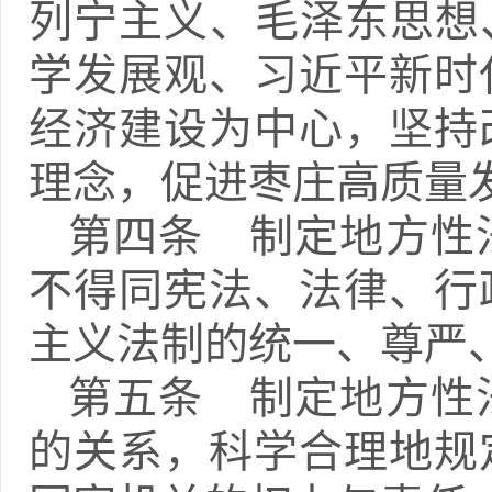
列宁主义、毛泽东思想
学发展观、习近平新时
经济建设为中心，坚持
理念，促进枣庄高质量
第四条 制定地方性
不得同宪法、法律、行
主义法制的统一、尊严
第五条 制定地方性
的关系，科学合理地规