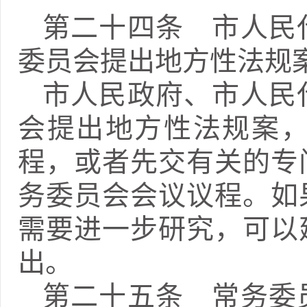
第二十四条 市人民
委员会提出地方性法规
市人民政府、市人民
会提出地方性法规案
程，或者先交有关的专
务委员会会议议程。如
需要进一步研究，可以
出。
第二十五条 常务委