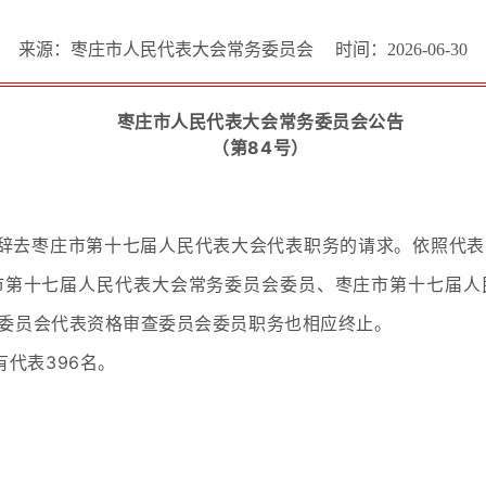
来源：枣庄市人民代表大会常务委员会
时间：2026-06-30
枣庄市人民代表大会常务委员会公告
（第84号）
辞去枣庄市第十七届人民代表大会代表职务的请求。依照代表
市第十七届人民代表大会常务委员会委员、枣庄市第十七届人
委员会代表资格审查委员会委员职务也相应终止。
代表396名。