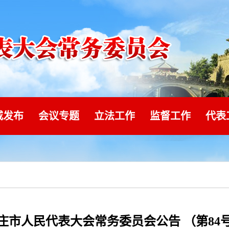
威发布
会议专题
立法工作
监督工作
代表
庄市人民代表大会常务委员会公告 （第84