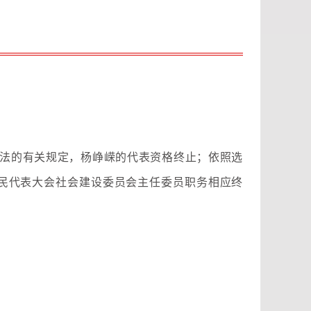
法的有关规定，杨峥嵘的代表资格终止；依照选
民代表大会社会建设委员会主任委员职务相应终