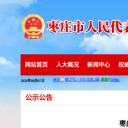
网站首页
人大概况
新闻中心
权
2026年08月07日
公示公告
枣