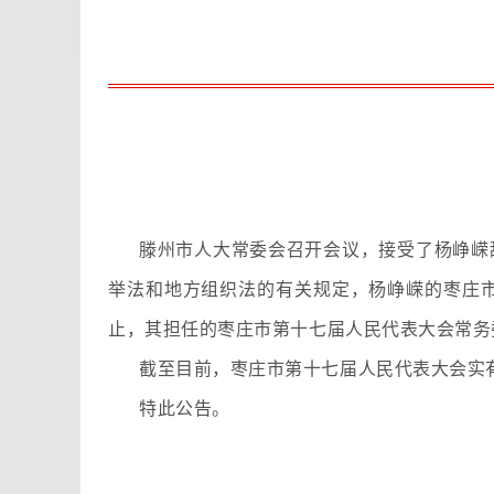
滕州市人大常委会召开会议，接受了杨峥嵘
举法和地方组织法的有关规定，杨峥嵘的枣庄
止，其担任的枣庄市第十七届人民代表大会常务
截至目前，枣庄市第十七届人民代表大会实有
特此公告。