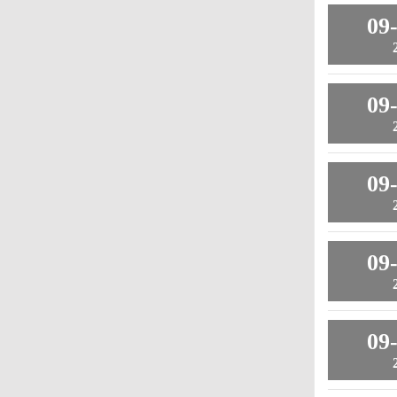
09
09
09
09
09