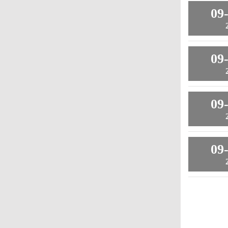
09
09
09
09