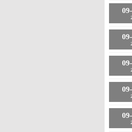
09
09
09
09
09