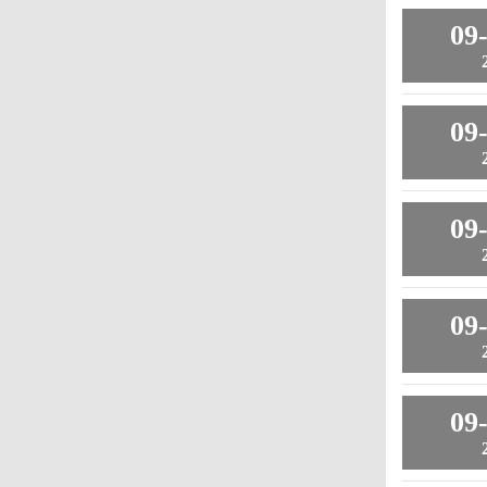
09
09
09
09
09