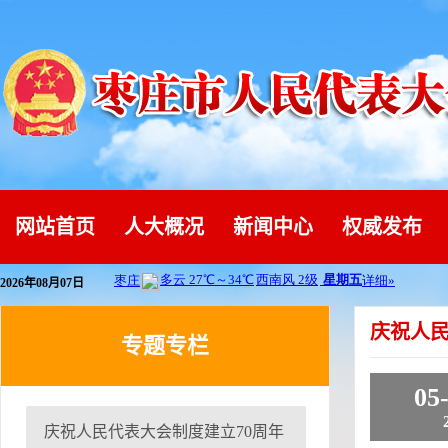
网站首页
人大概况
新闻中心
权威发布
2026年08月07日
庆祝人民
专题专栏
05
庆祝人民代表大会制度建立70周年