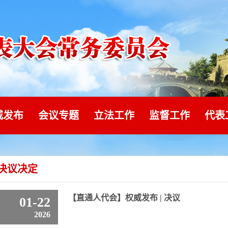
威发布
会议专题
立法工作
监督工作
代表
决议决定
【直通人代会】权威发布 | 决议
01-22
2026