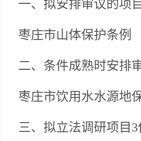
一、拟安排审议的项目
枣庄市山体保护条例
二、条件成熟时安排审
枣庄市饮用水水源地
三、拟立法调研项目3