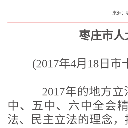
来源：
枣庄市人
(2017年4月1
2017年的地方立
中、五中、六中全会
法、民主立法的理念，