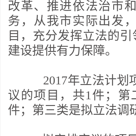
改革、推进依法治市
务，从我市实际出发
目，充分发挥立法的引
建设提供有力保障。
2017年立法计划
议的项目，共1件；第
件；第三类是拟立法调