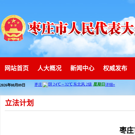
网站首页
人大概况
新闻中心
权威发布
2026年08月09日
立法计划
枣庄