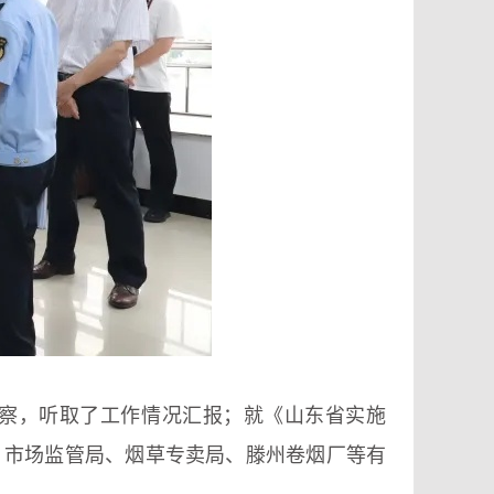
察，听取了工作情况汇报；就《山东省实施
、市场监管局、烟草专卖局、滕州卷烟厂等有