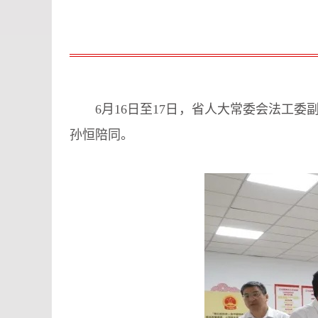
6月16日至17日，省人大常委会法工
孙恒陪同。