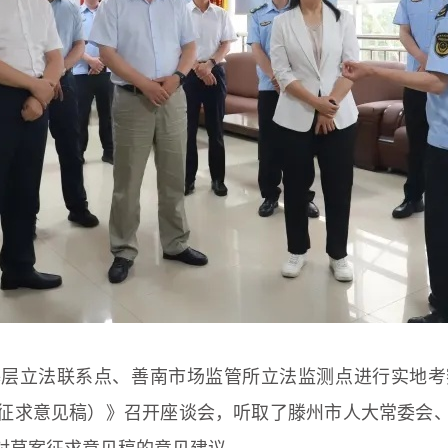
基层立法联系点、善南市场监管所立法监测点进行实地考
征求意见稿）》召开座谈会，听取了滕州市人大常委会