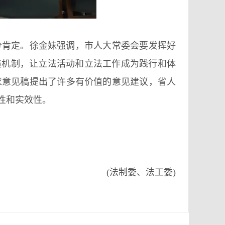
分肯定。徐金妹强调，市人大常委会要发挥好
馈机制，让立法活动和立法工作成为践行和体
求意见稿提出了许多有价值的意见建议，省人
性和实效性。
(法制委、法工委)