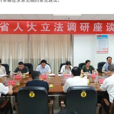
对草案征求意见稿的意见建议。