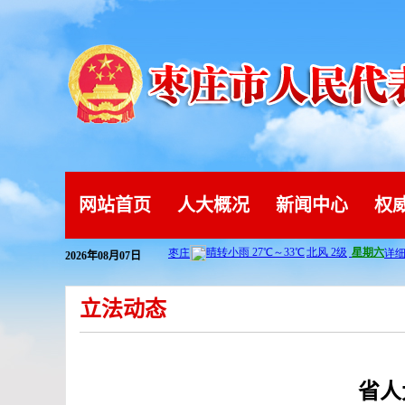
网站首页
人大概况
新闻中心
权
2026年08月07日
立法动态
省人