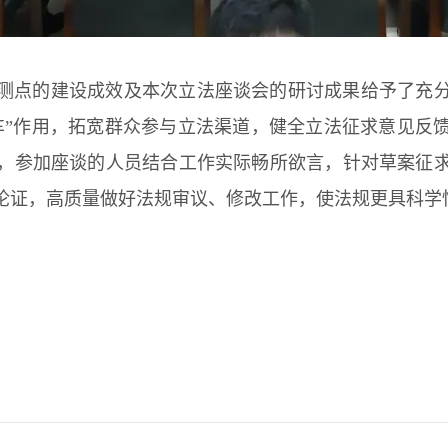
测点的建设成效及本次立法座谈会的研讨成果给予了充
车”作用，拓宽群众参与立法渠道，健全立法征求意见反
，参加座谈的人员结合工作实际畅所欲言，针对草案征
论证，高质量做好法规审议、修改工作，使法规更具科学