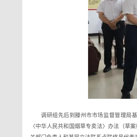
调研组先后到滕州市市场监督管理局
〈中华人民共和国烟草专卖法〉办法（草案