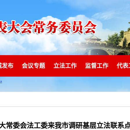
威发布
会议专题
立法工作
监督工作
代表
大常委会法工委来我市调研基层立法联系