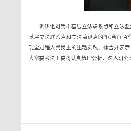
调研组对我市基层立法联系点和立法监
基层立法联系点和立法监测点的“民意直通
现全过程人民民主的生动实践。徐金妹表示
大常委会法工委将认真梳理分析、深入研究