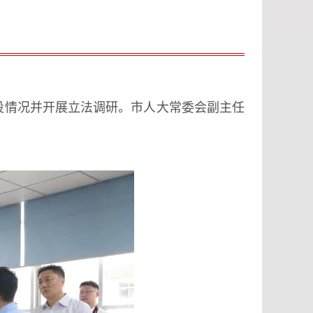
建设情况并开展立法调研。市人大常委会副主任