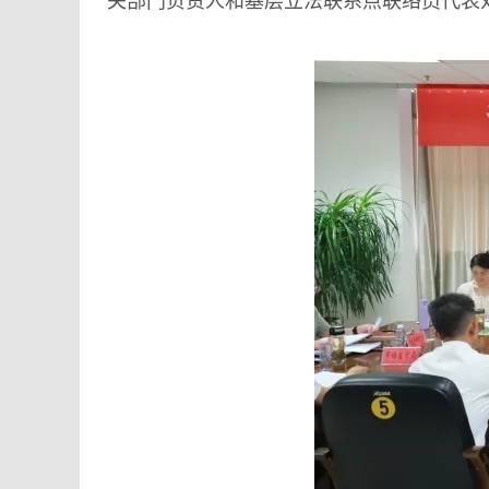
关部门负责人和基层立法联系点联络员代表