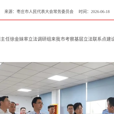
来源：枣庄市人民代表大会常务委员会
时间：2026-06-18
委副主任徐金妹率立法调研组来我市考察基层立法联系点