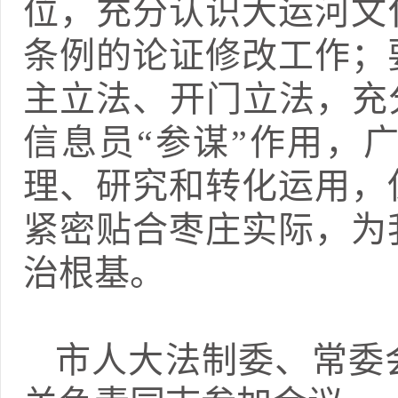
位，充分认识大运河文
条例的论证修改工作；
主立法、开门立法，充
信息员“参谋”作用，
理、研究和转化运用，
紧密贴合枣庄实际，为
治根基。
市人大法制委、常委