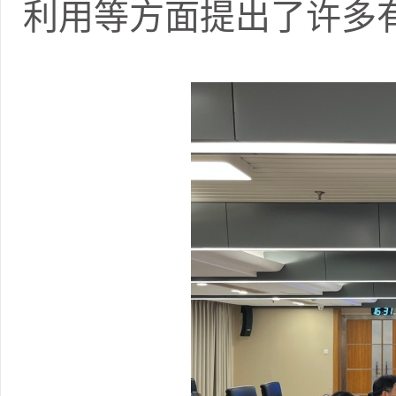
利用等方面提出了许多