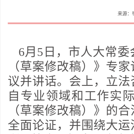
来源：
6月5日，市人大常
（草案修改稿）》专家
议并讲话。会上，立法
自专业领域和工作实
（草案修改稿）》的合
全面论证，并围绕大运