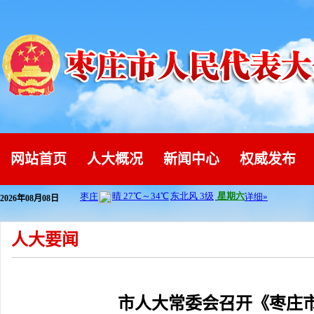
网站首页
人大概况
新闻中心
权威发布
2026年08月08日
人大要闻
市人大常委会召开《枣庄