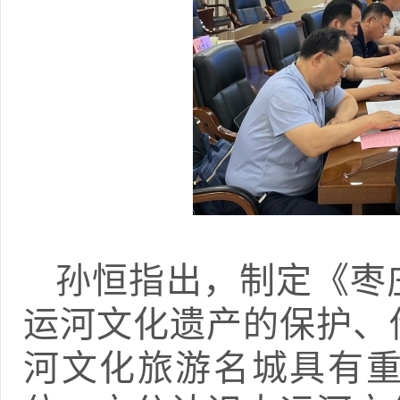
孙恒指出，制定《枣
运河文化遗产的保护、
河文化旅游名城具有