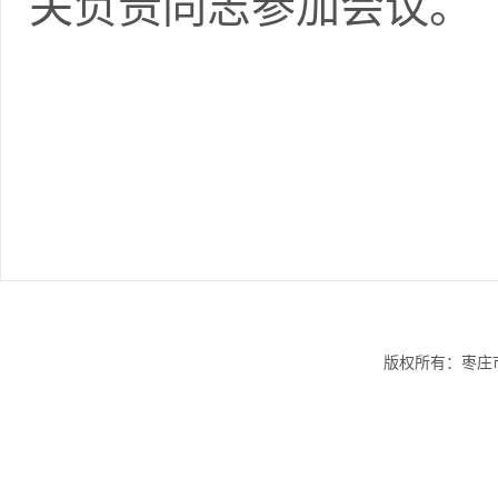
关负责同志参加会
版权所有：枣庄