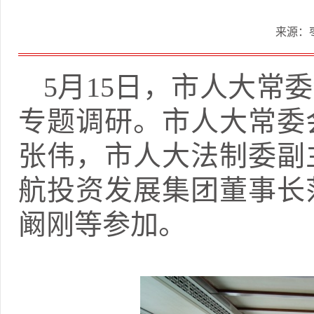
来源：
5月15日，市人大常
专题调研。市人大常委
张伟，市人大法制委副
航投资发展集团董事长
阚刚等参加。