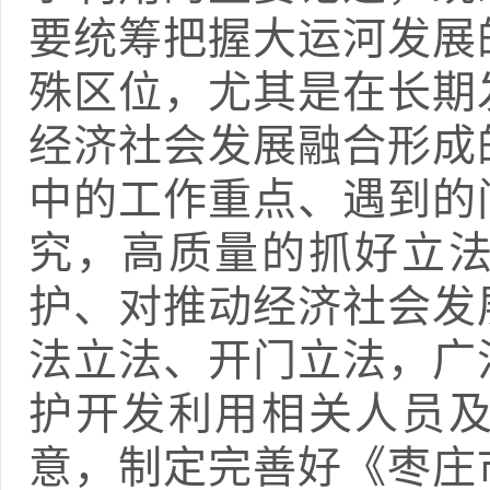
要统筹把握大运河发展
殊区位，尤其是在长期
经济社会发展融合形成
中的工作重点、遇到的
究，高质量的抓好立
护、对推动经济社会发
法立法、开门立法，广
护开发利用相关人员
意，制定完善好《枣庄