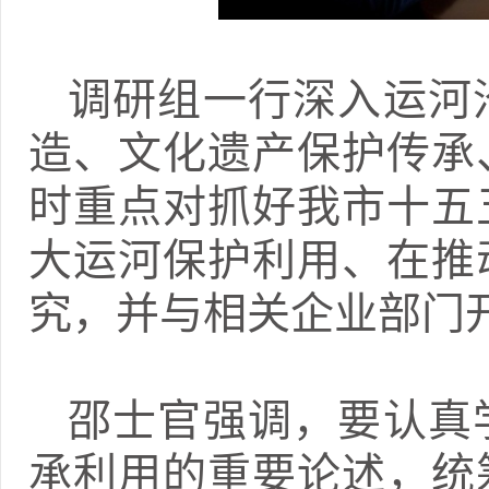
调研组一行深入运河
造、文化遗产保护传承
时重点对抓好我市十五
大运河保护利用、在推
究，并与相关企业部门
邵士官强调，要认真
承利用的重要论述，统