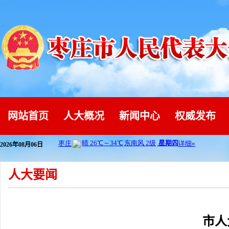
网站首页
人大概况
新闻中心
权威发布
2026年08月06日
人大要闻
市人