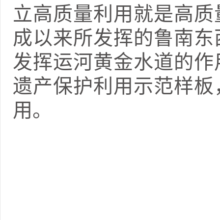
立高质量利用就是高质
成以来所发挥的鲁南东
发挥运河黄金水道的作
遗产保护利用示范样板
用。