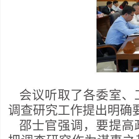
会议听取了各委室、
调查研究工作提出明确
邵士官强调，要提高