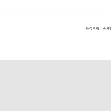
版权所有：枣庄