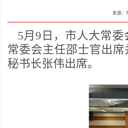
来源：
5月9日，市人大常
常委会主任邵士官出席
秘书长张伟出席。