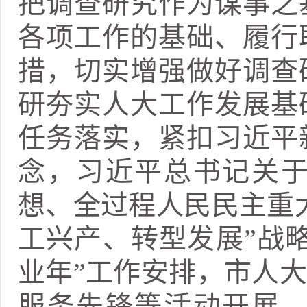
把调查研究作为谋事之
各项工作的基础、履行
措，切实增强做好调查
研夯实人大工作发展基
任务落实，紧扣习近平
念，习近平总书记关
想、全过程人民民主重
工兴产、转型发展”战略
业年”工作安排，市人
服务先锋等活动开展