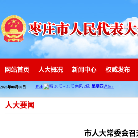
网站首页
人大概况
新闻中心
权威发布
2026年08月06日
人大要闻
市人大常委会召