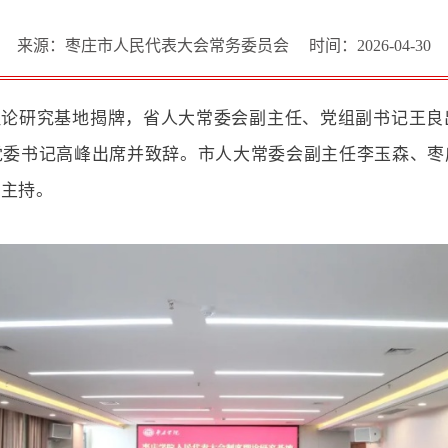
来源：枣庄市人民代表大会常务委员会
时间：2026-04-30
理论研究基地揭牌，省人大常委会副主任、党组副书记王
党委书记高峰出席并致辞。市人大常委会副主任李玉森、枣
敏主持
。