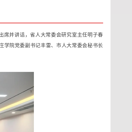
良出席并讲话，省人大常委会研究室主任明子春
庄学院党委副书记丰雷、市人大常委会秘书长