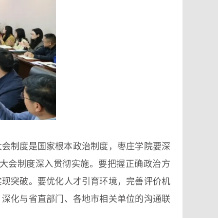
大会制度是国家根本政治制度，枣庄学院要深
大会制度深入贯彻实施。要把握正确政治方
实现突破。要优化人才引育环境，完善评价机
，深化与省直部门、各地市相关单位的沟通联