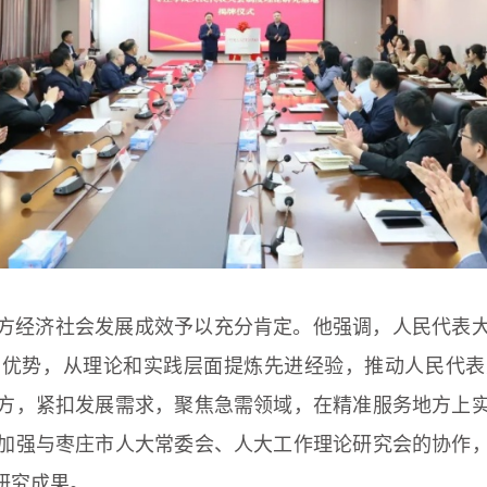
方经济社会发展成效予以充分肯定。他强调，人民代表
才优势，从理论和实践层面提炼先进经验，推动人民代表
方，紧扣发展需求，聚焦急需领域，在精准服务地方上
加强与枣庄市人大常委会、人大工作理论研究会的协作
研究成果。