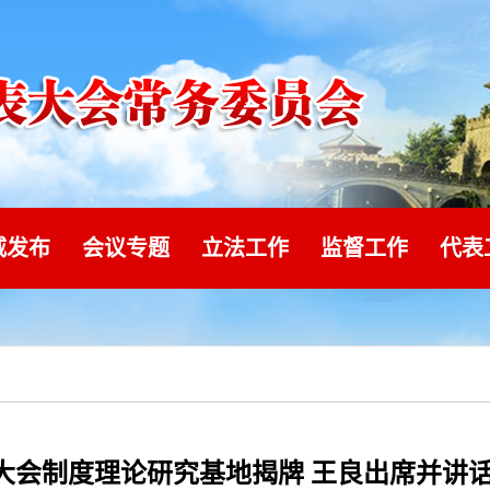
威发布
会议专题
立法工作
监督工作
代表
大会制度理论研究基地揭牌 王良出席并讲话