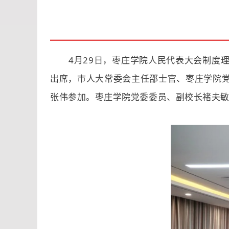
4月29日，枣庄学院人民代表大会制度
出席，市人大常委会主任邵士官、枣庄学院
张伟参加。枣庄学院党委委员、副校长褚夫