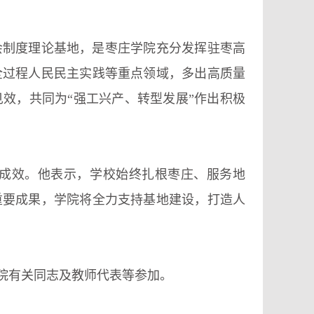
会制度理论基地，是枣庄学院充分发挥驻枣高
全过程人民民主实践等重点领域，多出高质量
效，共同为“强工兴产、转型发展”作出积极
成效。他表示，学校始终扎根枣庄、服务地
重要成果，学院将全力支持基地建设，打造人
院有关同志及教师代表等参加。