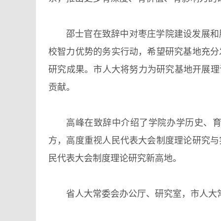
邵士官在致辞中对枣庄学院建设发展和
校智力优势的务实行动，希望研究基地充分
研究成果。市人大将努力为研究基地开展理
贡献。
高峰在致辞中介绍了学院办学历史、
方，高度重视人民代表大会制度理论研究与
民代表大会制度理论研究新高地。
省人大常委会办公厅、研究室，市人大