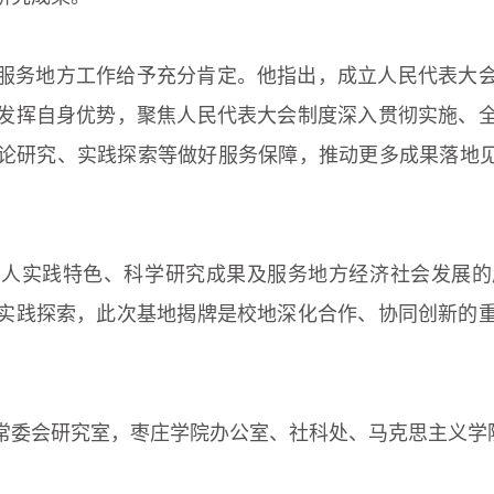
服务地方工作给予充分肯定。他指出，成立人民代表大
发挥自身优势，聚焦人民代表大会制度深入贯彻实施、
论研究、实践探索等做好服务保障，推动更多成果落地见
育人实践特色、科学研究成果及服务地方经济社会发展的
实践探索，此次基地揭牌是校地深化合作、协同创新的
常委会研究室，枣庄学院办公室、社科处、马克思主义学