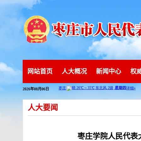
网站首页
人大概况
新闻中心
权
2026年08月06日
人大要闻
枣庄学院人民代表