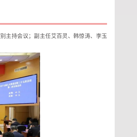
分别主持会议；副主任艾百灵、韩惊涛、李玉