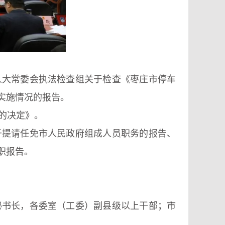
人大常委会执法检查组关于检查《枣庄市停车
实施情况的报告。
的决定》。
于提请任免市人民政府组成人员职务的报告、
职报告。
秘书长，各委室（工委）副县级以上干部；市