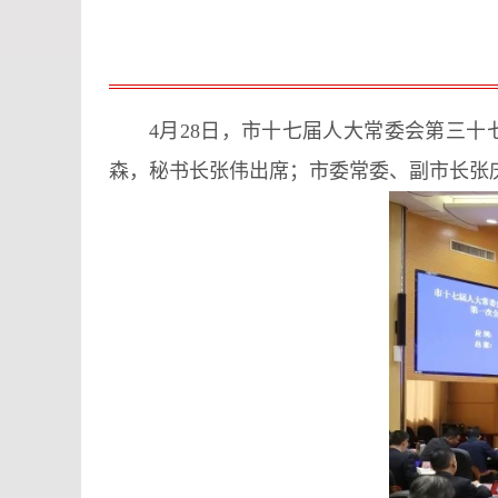
4月28日，市十七届人大常委会第三
森，秘书长张伟出席；市委常委、副市长张