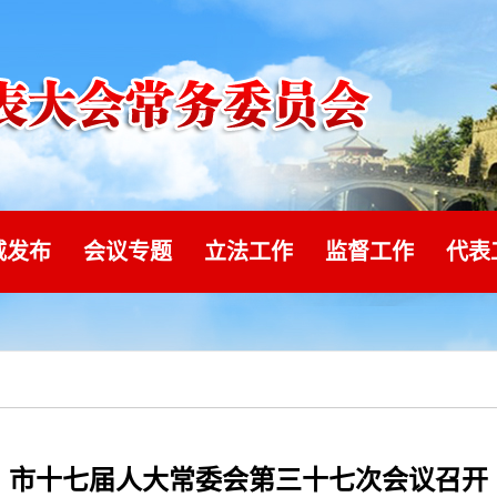
威发布
会议专题
立法工作
监督工作
代表
市十七届人大常委会第三十七次会议召开