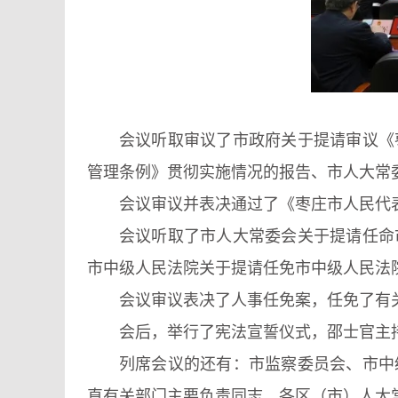
会议听取审议了市政府关于提请审议《
管理条例》贯彻实施情况的报告、市人大常
会议审议并表决通过了《枣庄市人民代
会议听取了市人大常委会关于提请任命
市中级人民法院关于提请任免市中级人民法
会议审议表决了人事任免案，任免了有
会后，举行了宪法宣誓仪式，邵士官主
列席会议的还有：市监察委员会、市中
直有关部门主要负责同志，各区（市）人大