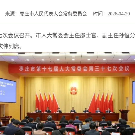
来源：枣庄市人民代表大会常务委员会
时间：2026-04-29
十七次会议召开。市人大常委会主任邵士官、副主任孙恒
庆伟列席。