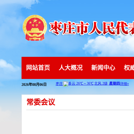
网站首页
人大概况
新闻中心
权
2026年08月06日
常委会议