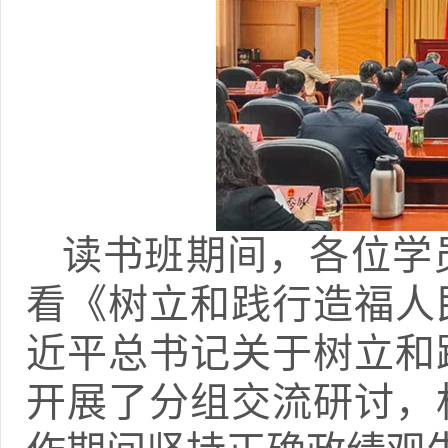
读书班期间，各位学
看《树立和践行造福人
近平总书记关于树立和
开展了分组交流研讨，