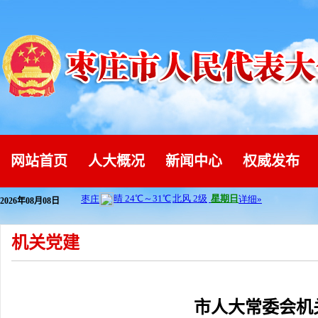
网站首页
人大概况
新闻中心
权威发布
2026年08月08日
机关党建
市人大常委会机