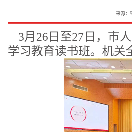
来源：
3月26日至27日，
学习教育读书班。机关