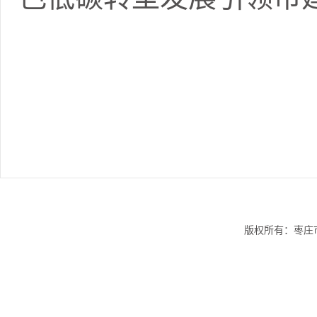
版权所有：枣庄