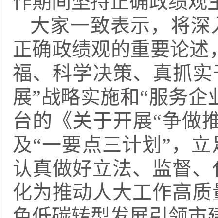
作期间坚持正确政绩观
大家一致表示，将深
正确政绩观的重要论述
福、科学决策、真抓实
展”战略实施和“服务企
台的《关于开展“争做
及“一要点三计划”，
认真做好立法、监督、
化为推动人大工作高质
色低碳转型发展引领市