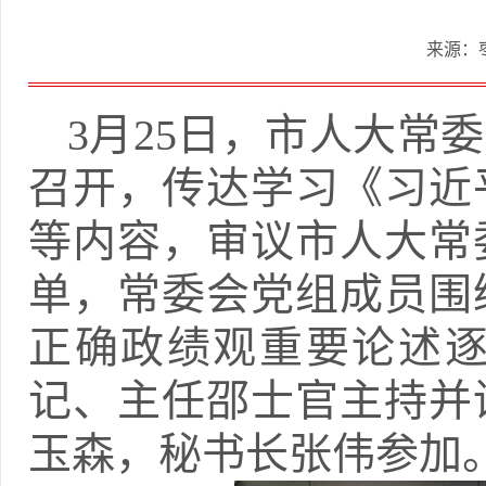
来源：
3月25日，市人大常
召开，传达学习《习近
等内容，审议市人大常
单，常委会党组成员围
正确政绩观重要论述
记、主任邵士官主持并
玉森，秘书长张伟参加