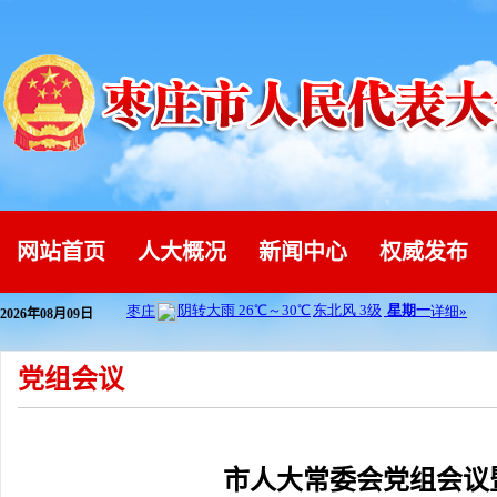
网站首页
人大概况
新闻中心
权威发布
2026年08月09日
党组会议
市人大常委会党组会议