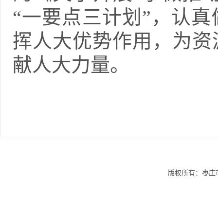
“一要点三计划”，认
挥人大优势作用，为资
献人大力量。
版权所有：枣庄