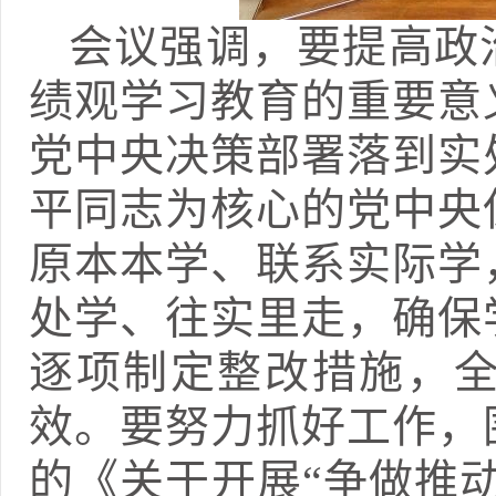
会议强调，要提高政
绩观学习教育的重要意
党中央决策部署落到实
平同志为核心的党中央
原本本学、联系实际学
处学、往实里走，确保
逐项制定整改措施，
效。要努力抓好工作，
的《关于开展“争做推