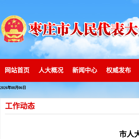
网站首页
人大概况
新闻中心
权威发布
2026年08月06日
工作动态
市人