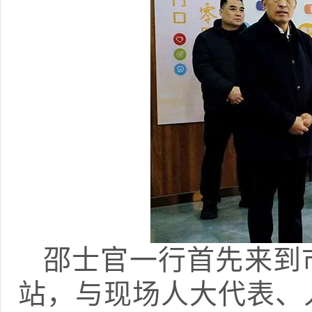
邵士官一行首先来到
站，与现场人大代表、