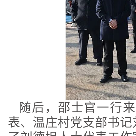
随后，邵士官一行来
表、温庄村党支部书记