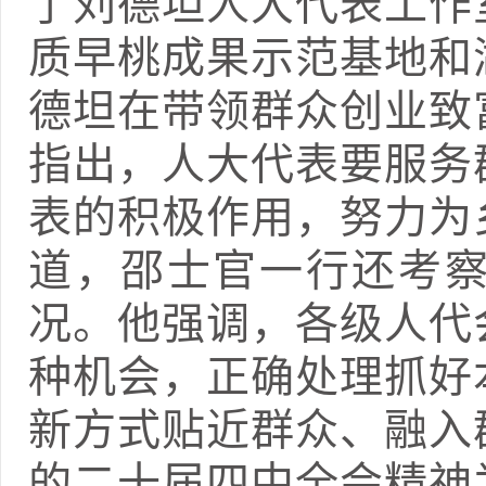
了刘德坦人大代表工作
质早桃成果示范基地和
德坦在带领群众创业致
指出，人大代表要服务
表的积极作用，努力为
道，邵士官一行还考
况。他强调，各级人代
种机会，正确处理抓好
新方式贴近群众、融入
的二十届四中全会精神