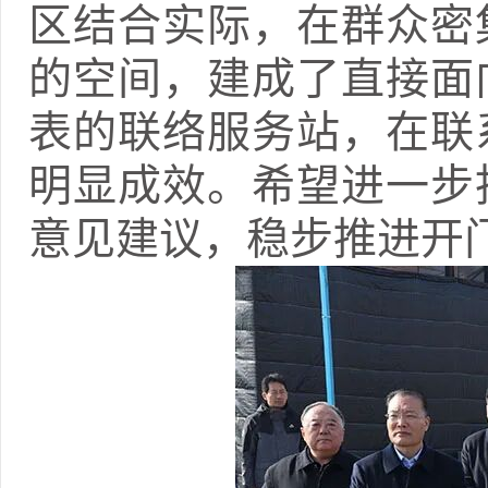
区结合实际，在群众密
的空间，建成了直接面
表的联络服务站，在联
明显成效。希望进一步
意见建议，稳步推进开