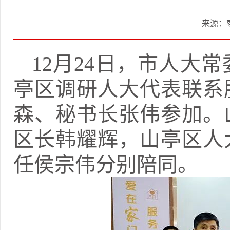
来源：
12月24日，市人大
亭区调研人大代表联系
森、秘书长张伟参加。
区长韩耀辉，山亭区人
任侯宗伟分别陪同。