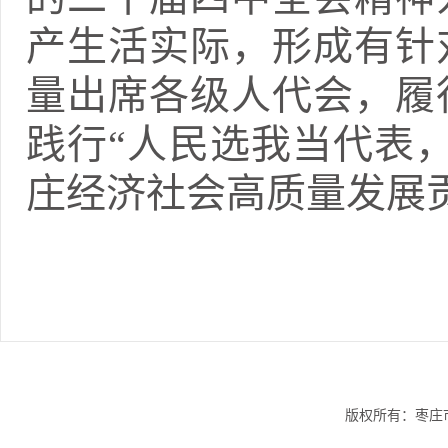
产生活实际，形成有针
量出席各级人代会，履
践行“人民选我当代表
庄经济社会高质量发展
版权所有：枣庄