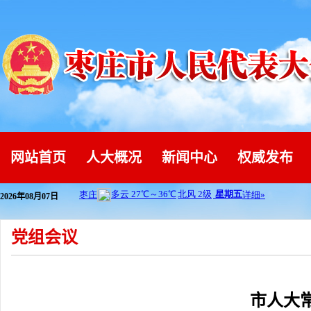
网站首页
人大概况
新闻中心
权威发布
2026年08月07日
党组会议
市人大