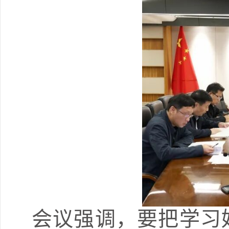
会议强调，要把学习