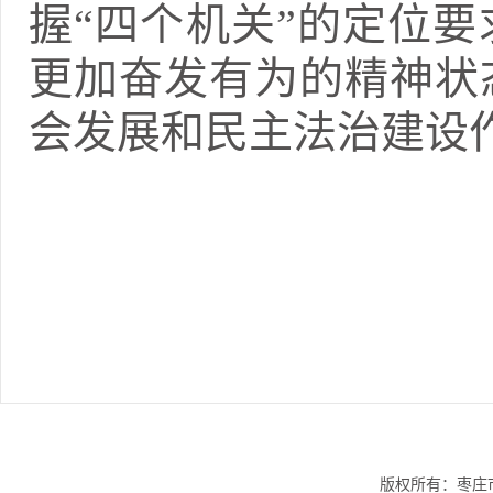
握“四个机关”的定位
更加奋发有为的精神状
会发展和民主法治建设
版权所有：枣庄