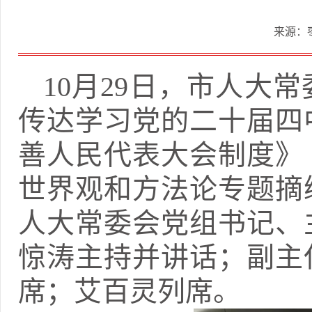
来源：
10月29日，市人大
传达学习党的二十届四
善人民代表大会制度》
世界观和方法论专题摘
人大常委会党组书记、
惊涛主持并讲话；副主
席；艾百灵列席。