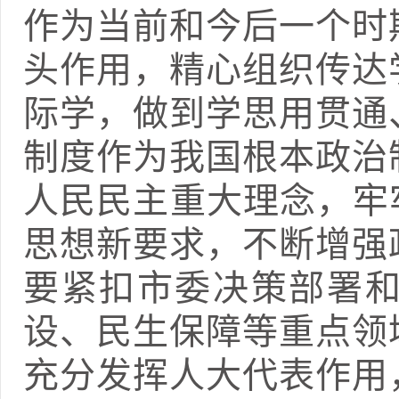
作为当前和今后一个时
头作用，精心组织传达
际学，做到学思用贯通
制度作为我国根本政治
人民民主重大理念，牢
思想新要求，不断增强
要紧扣市委决策部署
设、民生保障等重点领
充分发挥人大代表作用