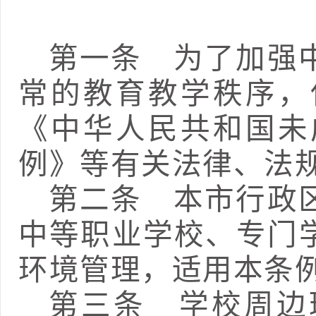
第一条
为了加强中
常的教育教学秩序，
《中华人民共和国未
例》等有关法律、法
第二条
本市行政区
中等职业学校、专门
环境管理，适用本条
第三条
学校周边