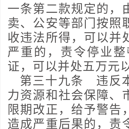
一条第二款规定的，
卖、公安等部门按照
收违法所得，可以并
严重的，责令停业整
证，可以并处五万元
第三十
九
条
违反本
力资源和社会保障、
限期改正，给予警告
造成严重后果的，责