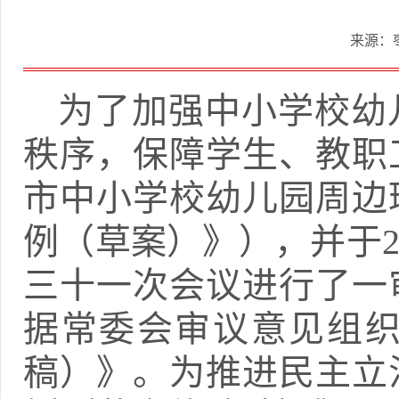
来源：
为了加强中小学校幼
秩序，保障学生、教职
市中小学校幼儿园周边
例（草案）》），并于2
三十一次会议进行了一
据常委会审议意见组
稿）》。为推进民主立