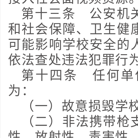
第十三条
公安机关
和社会保障、卫生健
可能影响学校安全的
依法查处违法犯罪行
第十四条
任何单位
为：
（一）故意损毁学
（二）非法携带枪
性、放射性、毒害性