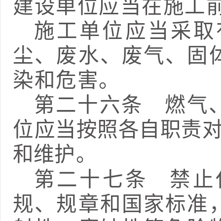
建设单位应当在施工
施工单位应当采取
尘、废水、废气、固
染和危害。
第二十六条
燃气、
位
应当按照各自职责
和维
护。
第二十七条
禁止
规、规章和国家标准