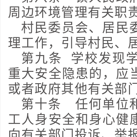
周边环境管理
有关职
村民委员会、居民
理工作，引导村民、
第
九
条
学校发现
重大安全隐患的，应
或者政府其他有关部
第十条
任何单位
工人身安全和身心健
向有关部门投诉、举