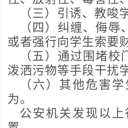
（三）引诱、教唆
（四）纠缠、侮辱
或者强行向学生索要
（五）通过围堵校
泼洒污物等手段干扰
（六）其他危害学
为。
公安机关发现以上
置。