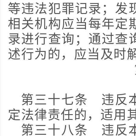
等违法犯罪记录；发
相关机构应当每年定
录进行查询；通过查
述行为的，应当及时
第三十
七
条
违反本
定法律责任的，适用
第三十
八
条
违反本