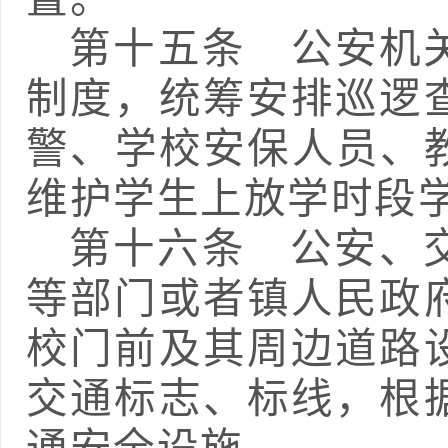
第十五条
公安机关
制度，统筹安排巡逻
警、学校安保人员、
维护
学生上放学时段
第十六条
公安、交
等部门或者镇人民政
校门前及其周边道路
交通标志、标线，根