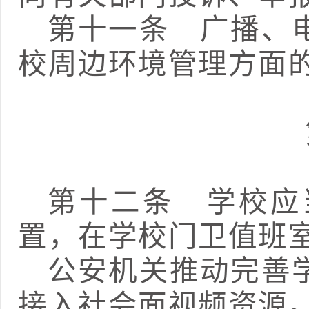
第十一条
广播、电
校周边环境管理方面
第十二条
学校应当
置，在学校门卫值班
公安机关推动完善
接入社会面视频资源