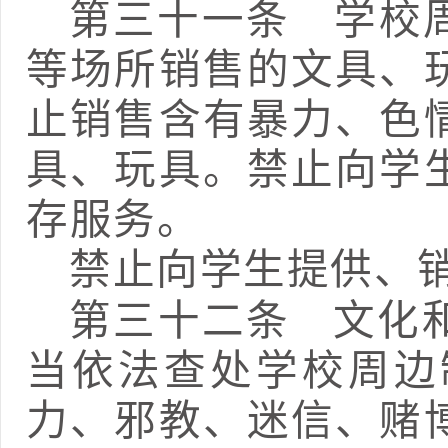
第三十一条
学校周
等场所销售的文具、
止销售含有暴力、色
具、玩具。
禁止向学
存服务。
禁止向学生提供、
第三十二条
文化
当依法查处学校周边
力、邪教、迷信、赌