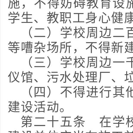
施，不得妨碍教育设
学生、教职工身心健
（二）学校周边二
等嘈杂场所，不得新
（三）学校周边一
仪馆、污水处理厂、
（四）不得进行其
建设活动。
第二十
五
条
在学校