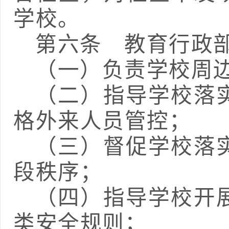
学校。
第六条
教育行政
（一）
负责学校周
（二）指导学校落
格外来人员管控；
（三）督促学校落
段秩序；
（四）
指导
学校
开
类安全规则；