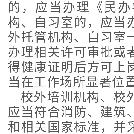
的，应当办理《民办
构、
自习室
的，应当
外托管机构、自习室
办理相关
许可审批或
得健康证明后方可上
当在工作场所显著位
校外培训机构、校
应当
符合消防、建筑
和
相关国家标准
，并