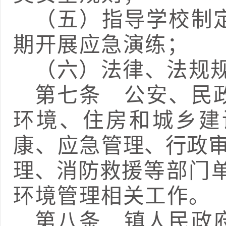
（五）指导学校制
期开展应急演练；
（
六
）
法律、法规
第七条
公安、民政
环境、住房和城乡建
康、应急
管理、行政
理、消防救
援等部门
环境管理相关工作。
第八条
镇人民政府