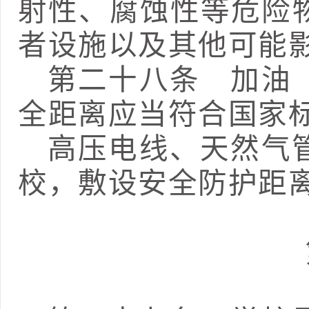
射性、腐蚀性等危险
者设施以及其他可能
第二十八条
加油（
全距离应当符合国家
高压电线、天然气
校，敷设安全防护距