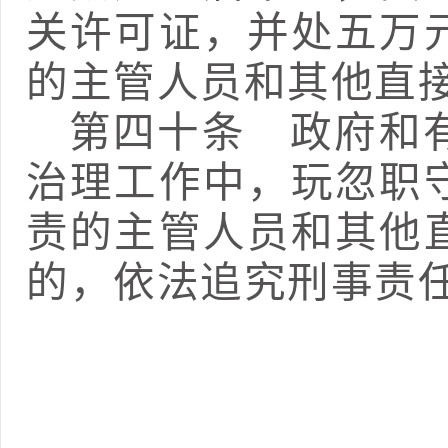
关许可证，并处五万
的主管人员和其他直
第
四十
条
政府和有
治理工作中，玩忽职
责的主管人员和其他
的，依法追究刑事责