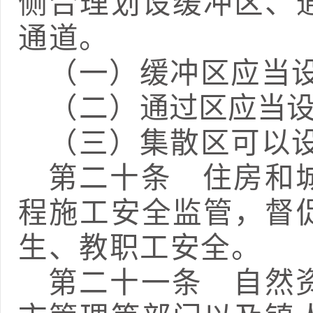
侧合理划设缓冲区、
通道。
（一）缓冲区应当
（二）
通过区
应当
（三）集散区可以
第二十条
住房和城
程施工安全监管，督
生、教职工安全。
第二十一条
自然资