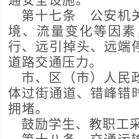
通安全设施。
第十七条
公安机关
境、流量变化等因素
行、远引掉头、远端
道路交通压力。
市、区（市）人民
体过街通道、错峰错
拥堵。
鼓励学生、教职工