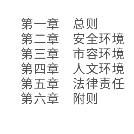
第一章 总则
第二章 安全环境
第三章 市容环境
第四章 人文环境
第五章 法律责任
第六章 附则