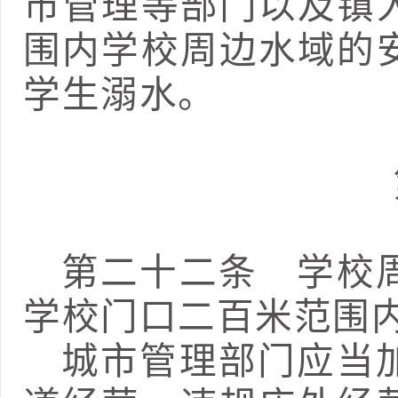
市管理等部门以及镇
围内学校周边水域的
学生溺水。
第二十二条
学校周
学校门口二百米范围
城市管理部门应当