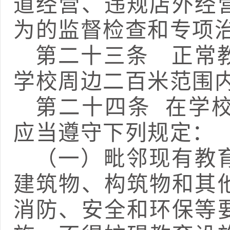
道经营、违规店外经
为的监督检查和专项
第二十三条
正常教
学校周边二百米范围
第二十
四
条
在学
应当遵守下列规定：
（一）毗邻现有教
建筑物、构筑物和其
消防、安全和环保等