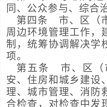
同、公众参与、综合
第四条
市、区（市
周边环境管理工作，
制，统筹协调解决学
项。
第五条
市、区（
安、住房和城乡建设
理、城市管理、消防
合检查，对检查中发