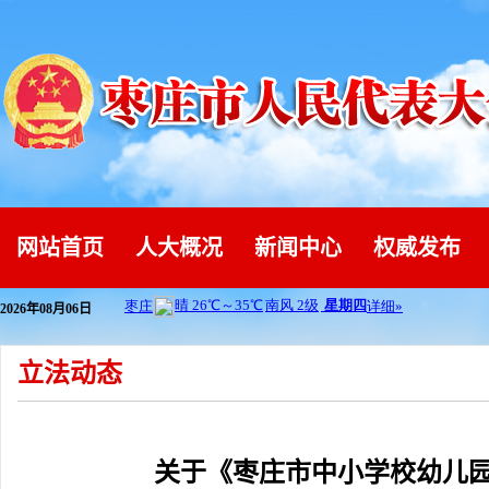
网站首页
人大概况
新闻中心
权威发布
2026年08月06日
立法动态
关于《枣庄市中小学校幼儿园