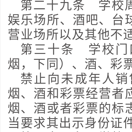
第二十九条
学校周
娱乐场所、酒吧、台
营业场所以及其他不
第三十条
学校
门
烟，下同）、酒、彩
禁止向未成年人销
烟、酒和彩票经营者
烟、酒或者彩票的标
当要求其出示身份证