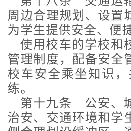
第十八条
交通运输
周边合理规划、设置
为学生
提供
安全、便
使用校车的
学校和
管理制度，
配备安全
校车安全乘坐知识，
练
。
第十九条
公安、城
治安、交通环境和学