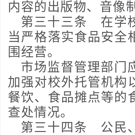
内容的出版物、
音像
第三十三条
在学校
当严格落实食品安全
围经营。
市场监督管理部门
加强对
校外托管机构
餐饮、食品摊点
等的
查处情况。
第三十四条
公民、