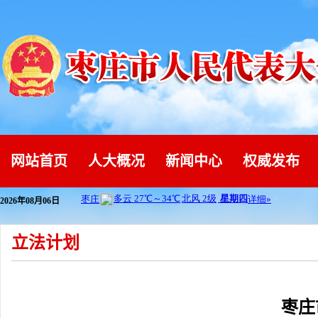
网站首页
人大概况
新闻中心
权威发布
2026年08月06日
立法计划
枣庄