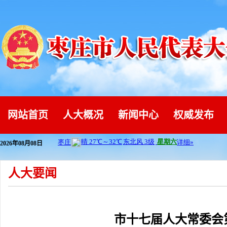
网站首页
人大概况
新闻中心
权威发布
2026年08月08日
人大要闻
市十七届人大常委会