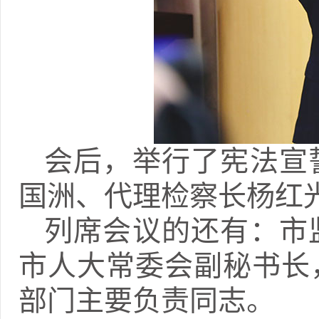
会后，举行了宪法宣
国洲、代理检察长杨红
列席会议的还有：市
市人大常委会副秘书长
部门主要负责同志。