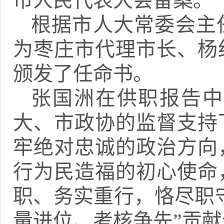
市人民代表大会备案。
根据市人大常委会主
为枣庄市代理市长、杨
颁发了任命书。
张国洲在供职报告中
大、市政协的监督支持
牢绝对忠诚的政治方向
行为民造福的初心使命
职、务实重行，恪尽职
量进位、考核争先”贡