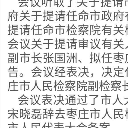
会议听取了关于提请
府关于提请任命市政府
提请任命市检察院有关
会议关于提请审议有关
副市长张国洲、拟任枣
告。会议经表决，决定
庄市人民检察院副检察
会议表决通过了市人
宋晓磊辞去枣庄市人民