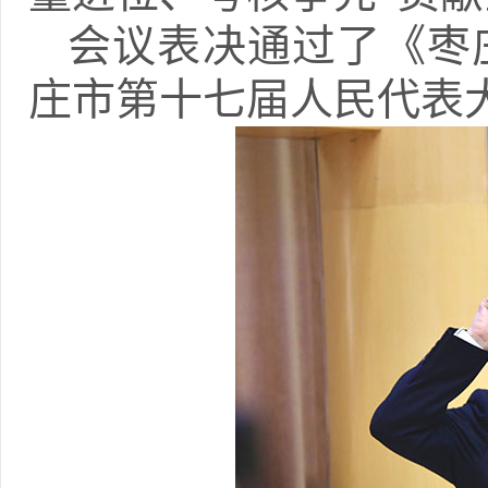
会议表决通过了《枣
庄市第十七届人民代表