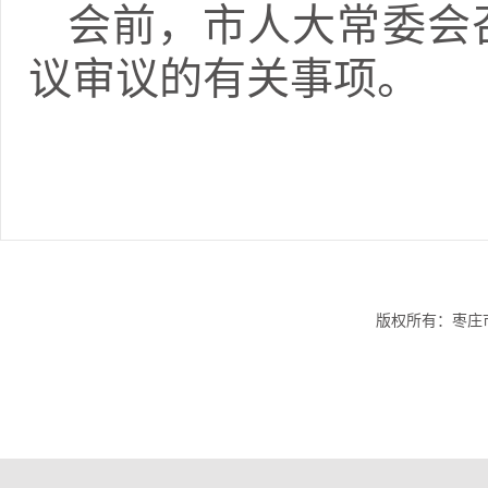
会前，市人大常委会
议审议的有关事项。
版权所有：枣庄