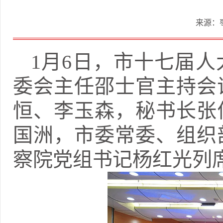
来源：
1月6日，市十七届
委会主任邵士官主持会
恒、李玉森，秘书长张
国洲，市委常委、组织
察院党组书记杨红光列