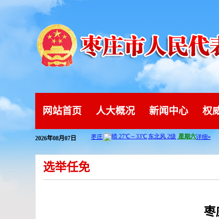
网站首页
人大概况
新闻中心
权
2026年08月07日
选举任免
枣