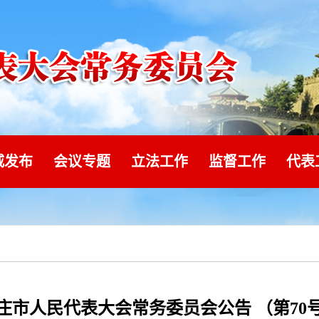
威发布
会议专题
立法工作
监督工作
代表
庄市人民代表大会常务委员会公告 （第70