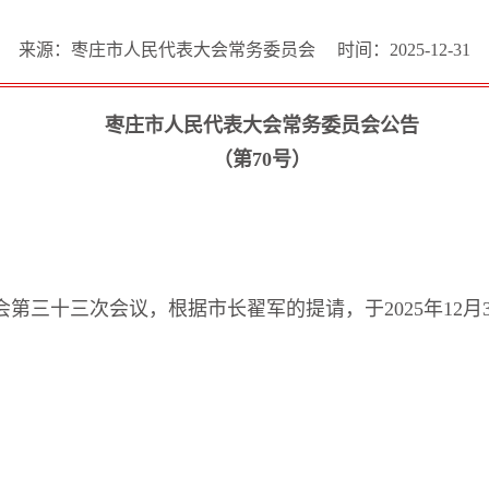
来源：枣庄市人民代表大会常务委员会
时间：2025-12-31
枣庄市人民代表大会常务委员会公告
（第70号）
第三十三次会议，根据市长翟军的提请，于2025年12月