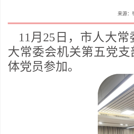
来源：
11月25日，市人大
大常委会机关第五党支
体党员参加。