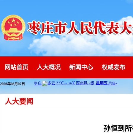
网站首页
人大概况
新闻中心
权威发布
2026年08月07日
人大要闻
孙恒到所