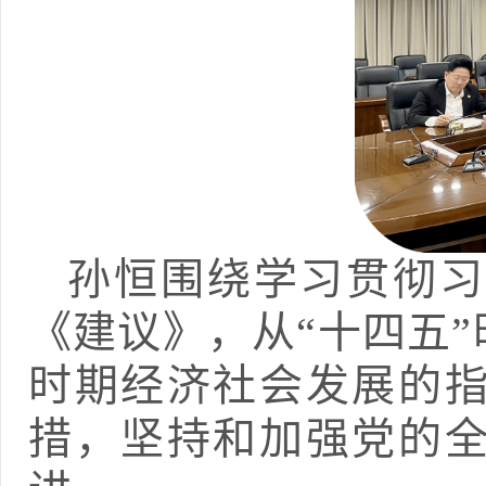
孙恒围绕学习贯彻习
《建议》，从“十四五”
时期经济社会发展的
措，坚持和加强党的