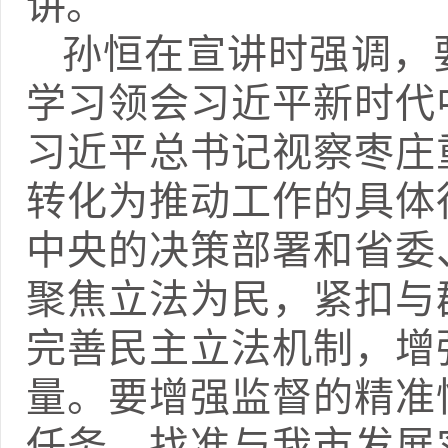
讲。
孙恒在宣讲时强调，
学习领会习近平新时代
习近平总书记视察枣庄
转化为推动工作的具体
中央的决策部署和省委
聚焦立法为民，紧扣与
完善民主立法机制，增
量。要增强监督的精准
任务，找准与我市发展