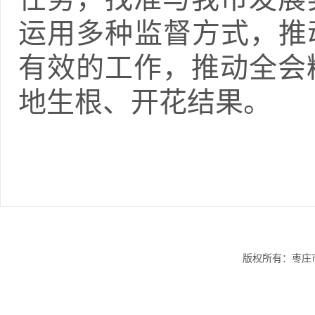
运用多种监督方式，推
有效的工作，推动全会
地生根、开花结果。
版权所有：枣庄