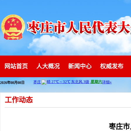
网站首页
人大概况
新闻中心
权威发布
2026年08月08日
工作动态
枣庄市