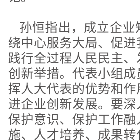
孙恒指出，成立企业
绕中心服务大局、促进
践行全过程人民民主、
创新举措。代表小组成
挥人大代表的优势和作
进企业创新发展。要深
保护意识、保护工作融
施、人才培养、成果转