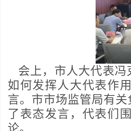
会上，市人大代表冯
如何发挥人大代表作
言。市市场监管局有关
了表态发言，代表们
论。