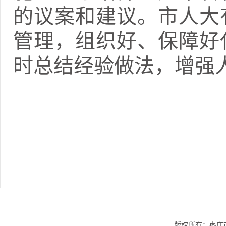
的议案和建议。市人大
管理，组织好、保障好
时总结经验做法，增强
版权所有：枣庄