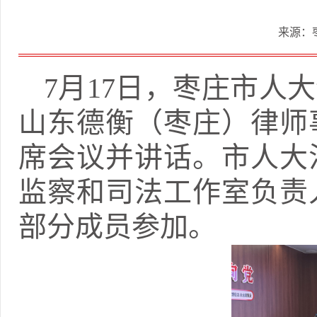
来源：
7月17日，枣庄市人
山东德衡（枣庄）律师
席会议并讲话。市人大
监察和司法工作室负责
部分成员参加
。