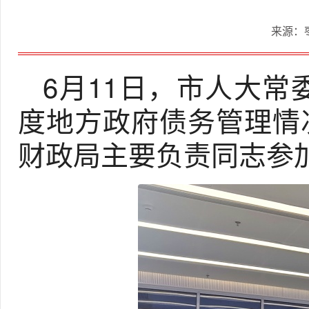
来源：
6月11日，市人大常
度地方政府债务管理情
财政局主要负责同志参