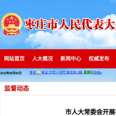
网站首页
人大概况
新闻中心
权威发布
2026年08月09日
监督动态
市人大常委会开展