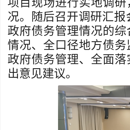
项目现场进行实地调研
况。随后召开调研汇报会
政府债务管理情况的综
情况、全口径地方债务
政府债务管理、全面落
出意见建议。