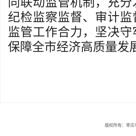
同联动监管机制，充分
纪检监察监督、审计监
监管工作合力，坚决守
保障全市经济高质量发
版权所有：枣庄