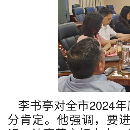
李书亭对全市2024
分肯定。他强调，要