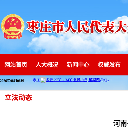
网站首页
人大概况
新闻中心
权威发布
2026年08月06日
立法动态
河南