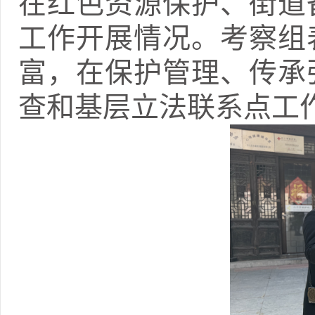
在红色资源保护、街道
工作开展情况。考察组
富，在保护管理、传承
查和基层立法联系点工