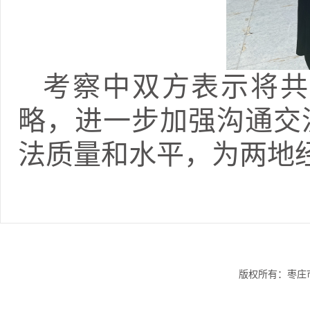
考察中双方表示将共
略，进一步加强沟通交
法质量和水平，为两地
版权所有：枣庄