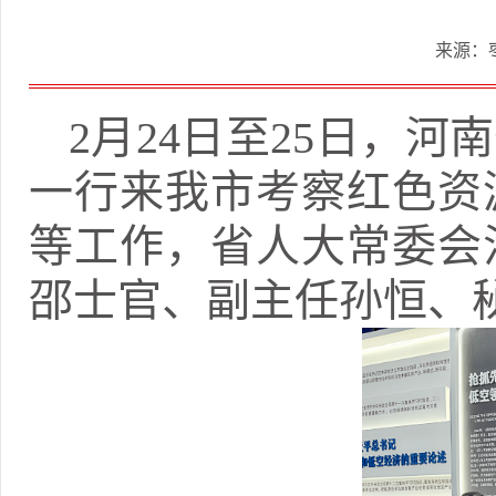
来源：
2月24日至25日，
一行来我市考察红色资
等工作，省人大常委会
邵士官、副主任孙恒、