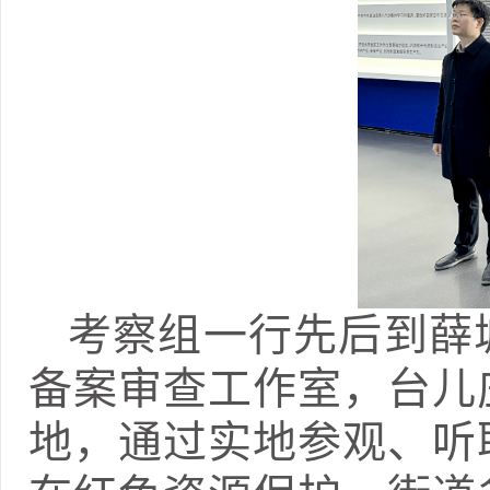
考察组一行先后到薛
备案审查工作室，台儿
地，通过实地参观、听